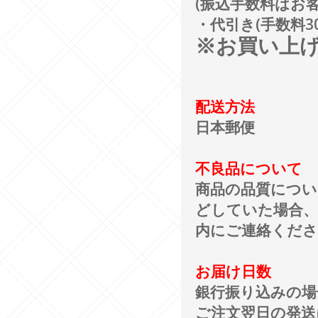
(振込手数料はお
・代引き(手数料30
※お買い上げ
配送方法
日本郵便
不良品について
商品の品質につい
どしていた場合、
内にご連絡くだ
お届け日数
銀行振り込みの場
ご注文翌日の発送