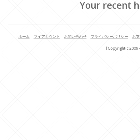
Your recent h
ホーム
マイアカウント
お問い合わせ
プライバシーポリシー
お支
【Copyright(c)200