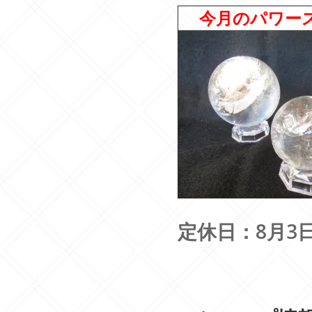
今月のパワー
定休日：8月3日