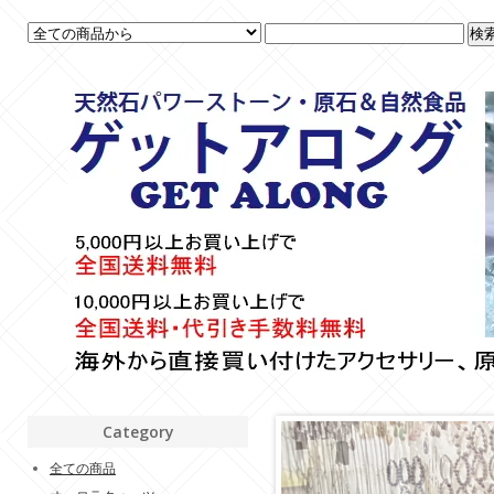
Category
全ての商品