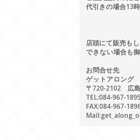
代引きの場合13
店頭にて販売もし
できない場合も
お問合せ先
ゲットアロング
〒720-2102 
TEL:084-967-18
FAX:084-967-189
Mail:get_along_