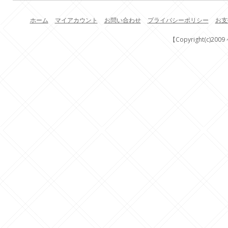
ホーム
マイアカウント
お問い合わせ
プライバシーポリシー
お支
【Copyright(c)200