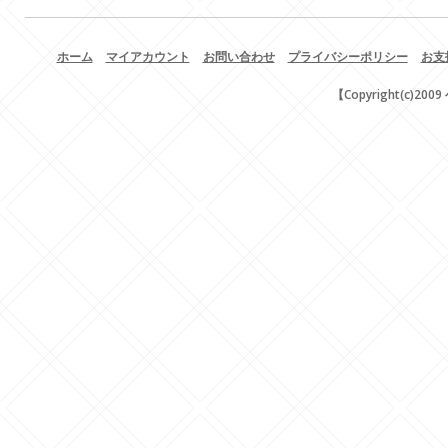
ホーム
マイアカウント
お問い合わせ
プライバシーポリシー
お支
【Copyright(c)200