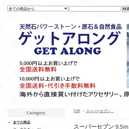
TOP
>
スーパーセブン
Category
全ての商品
スーパーセブン 9.5