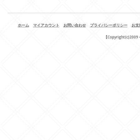
ホーム
マイアカウント
お問い合わせ
プライバシーポリシー
お支
【Copyright(c)200