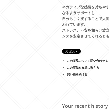
ネガティブな感情を持ちや
なるようサポートし
自分らしく接することで人
われています。
ストレス、不安を和らげ波
ンスを安定させてくれると
この商品について問い合わせる
この商品を友達に教える
買い物を続ける
Your recent history