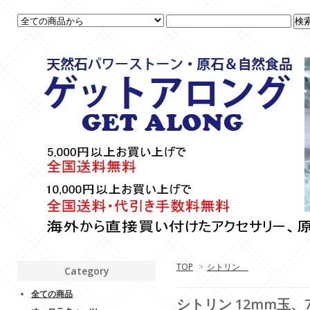
TOP
>
シトリン
Category
全ての商品
シトリン 12mm玉、