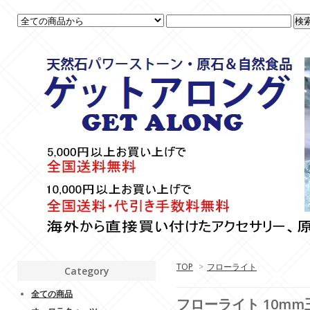
TOP
>
フローライト
Category
全ての商品
フローライト 10mm