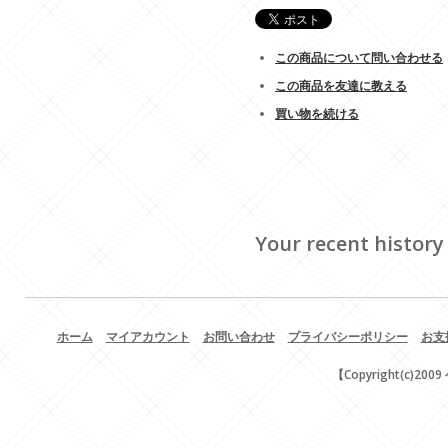
この商品について問い合わせる
この商品を友達に教える
買い物を続ける
Your recent history
ホーム
マイアカウント
お問い合わせ
プライバシーポリシー
お支
【Copyright(c)200