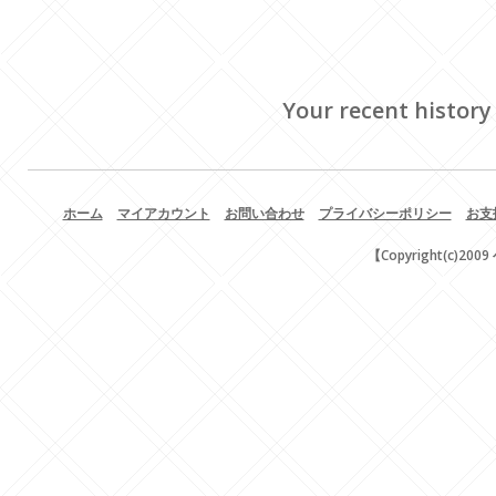
Your recent history
ホーム
マイアカウント
お問い合わせ
プライバシーポリシー
お支
【Copyright(c)200