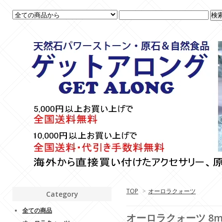
TOP
>
オーロラクォーツ
Category
全ての商品
オーロラクォーツ 8m